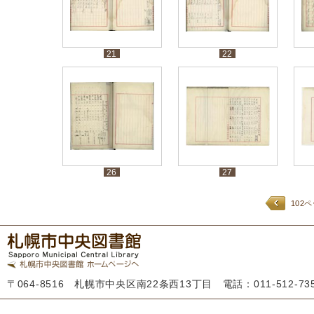
21
22
26
27
102
〒064-8516 札幌市中央区南22条西13丁目 電話：011-512-7355 