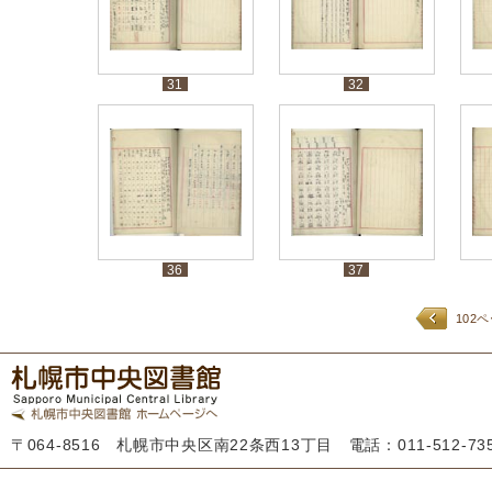
31
32
36
37
102
〒064-8516 札幌市中央区南22条西13丁目 電話：011-512-7355 