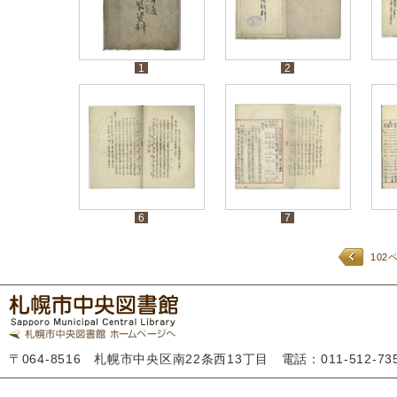
1
2
6
7
102
〒064-8516 札幌市中央区南22条西13丁目 電話：011-512-7355 