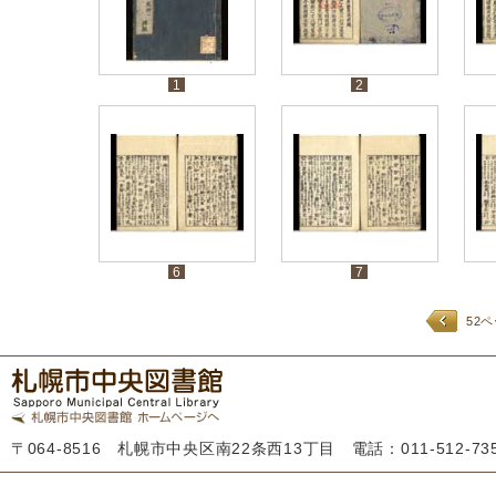
1
2
6
7
52
〒064-8516 札幌市中央区南22条西13丁目 電話：011-512-7355 