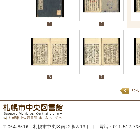
1
2
6
7
52
〒064-8516 札幌市中央区南22条西13丁目 電話：011-512-7355 