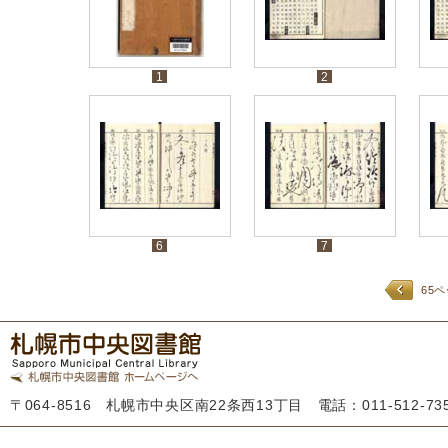
1
2
6
7
65
〒064-8516 札幌市中央区南22条西13丁目 電話：011-512-7355 