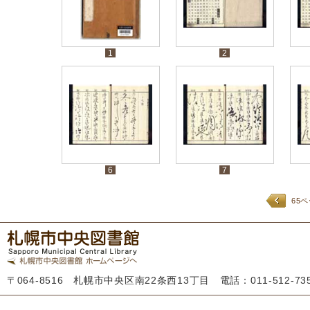
1
2
6
7
65
〒064-8516 札幌市中央区南22条西13丁目 電話：011-512-7355 