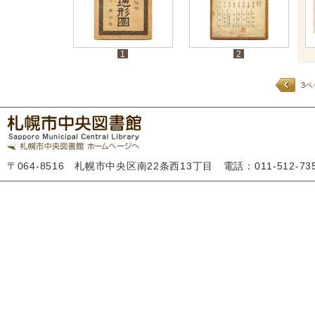
1
2
3
〒064-8516 札幌市中央区南22条西13丁目 電話：011-512-7355 