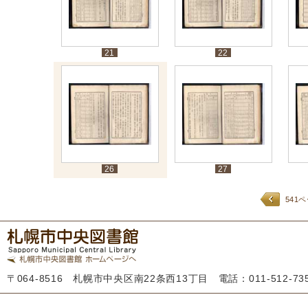
21
22
26
27
541
〒064-8516 札幌市中央区南22条西13丁目 電話：011-512-7355 