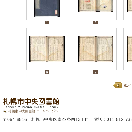
1
2
6
7
61
〒064-8516 札幌市中央区南22条西13丁目 電話：011-512-7355 