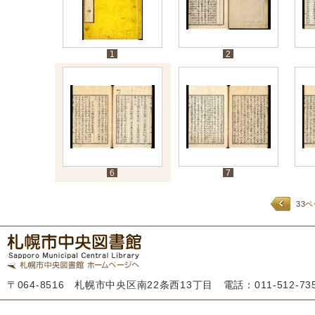
1
2
6
7
33
〒064-8516 札幌市中央区南22条西13丁目 電話：011-512-7355 