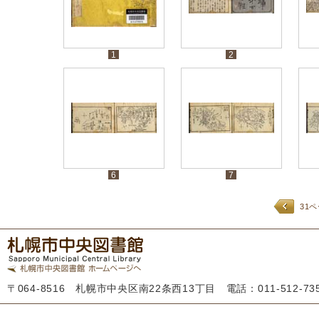
1
2
6
7
31
〒064-8516 札幌市中央区南22条西13丁目 電話：011-512-7355 