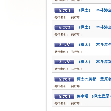
発行者名：
発行年：
（樺太） 本斗港
発行者名：
発行年：
（樺太） 本斗港
発行者名：
発行年：
（樺太） 本斗港
発行者名：
発行年：
（樺太） 本斗港
発行者名：
発行年：
樺太の美都 豊原
発行者名：
発行年：
停車場 （樺太豊原
発行者名：
発行年：