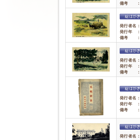
備考 
発行者名
発行年 
備考 
発行者名
発行年 
備考 
発行者名
発行年 
備考 
発行者名