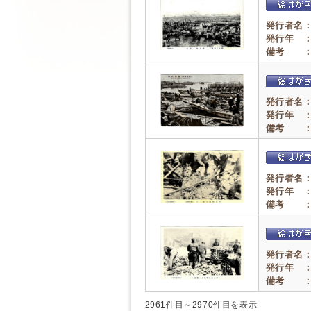
発行者名
発行年 
備考 
発行者名
発行年 
備考 
発行者名
発行年 
備考 
発行者名
発行年 
備考 
2961件目～2970件目を表示