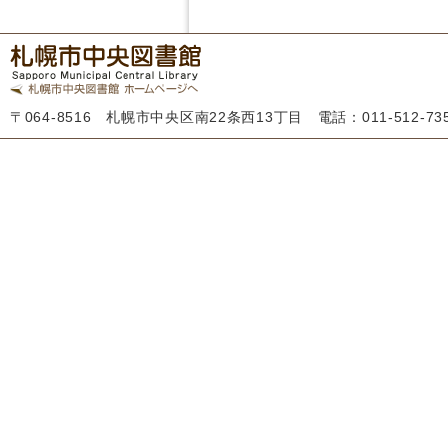
〒064-8516 札幌市中央区南22条西13丁目 電話：011-512-7355 